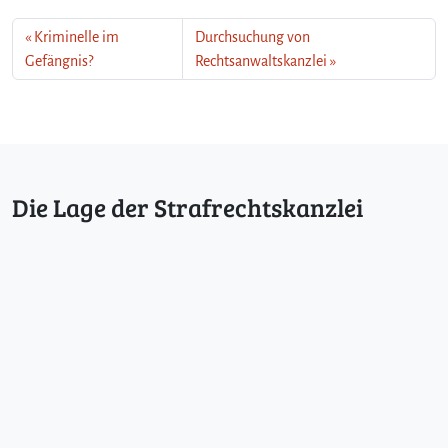
Kriminelle im
Durchsuchung von
Gefängnis?
Rechtsanwaltskanzlei
Die Lage der Strafrechtskanzlei