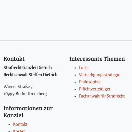
Kontakt
Interessante Themen
Strafrechtskanzlei Dietrich
Links
Rechtsanwalt Steffen Dietrich
Verteidigungsstrategie
Philosophie
Wiener Straße 7
Pflichtverteidiger
10999 Berlin-Kreuzberg
Fachanwalt für Strafrecht
Informationen zur
Kanzlei
Kontakt
Kosten