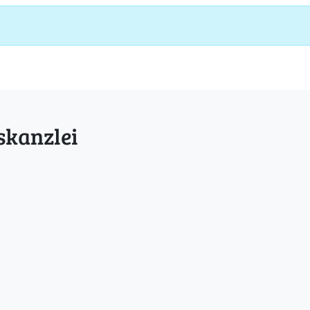
skanzlei