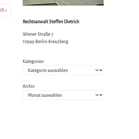
ift
Rechtsanwalt Steffen Dietrich
Wiener Straße 7
10999 Berlin-Kreuzberg
Kategorien
Archiv