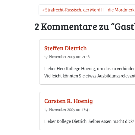
Strafrecht-Russisch: der Mord II – die Mordmer
2 Kommentare zu “Gast
Steffen Dietrich
17. November 2009 um 21:18
Lieber Herr Kollege Hoenig, um das zu verhinder
Vielleicht könnten Sie etwas Ausbildungsrelevant
Carsten R. Hoenig
17. November 2009 um 13:41
Lieber Kollege Dietrich. Selber essen macht dick!