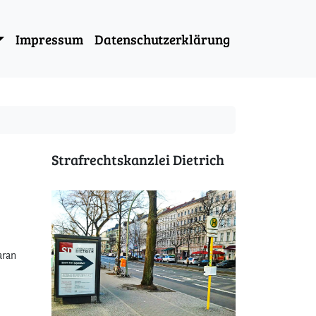
Impressum
Datenschutzerklärung
Strafrechtskanzlei Dietrich
aran