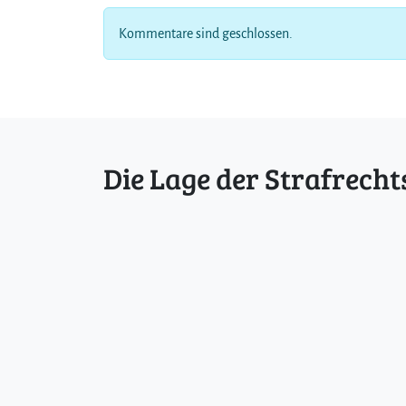
Kommentare sind geschlossen.
Die Lage der Strafrecht