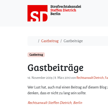
Weiter zum Inhalt
Start
Gastbeitrag
Gastbeiträge
Gastbeitrag
Gastbeiträge
16. November 2009
/
8. März 2010
von
Rechtsanwalt Dietrich, Fa
Wer Lust hat, auch mal einen Beitrag auf diesem Blog 
denken, dass er nicht zu lang sein sollte.
Rechtsanwalt Steffen Dietrich, Berlin