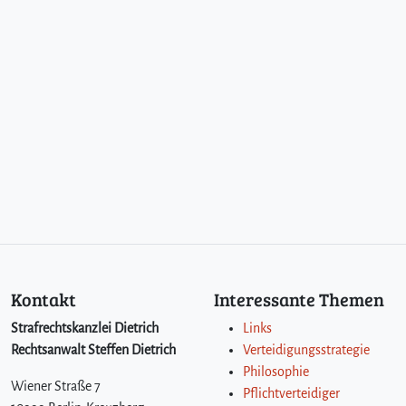
Kontakt
Interessante Themen
Strafrechtskanzlei Dietrich
Links
Rechtsanwalt Steffen Dietrich
Verteidigungsstrategie
Philosophie
Wiener Straße 7
Pflichtverteidiger