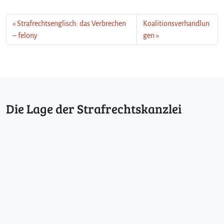
Strafrechtsenglisch: das Verbrechen
Koalitionsverhandlun
– felony
gen
Die Lage der Strafrechtskanzlei