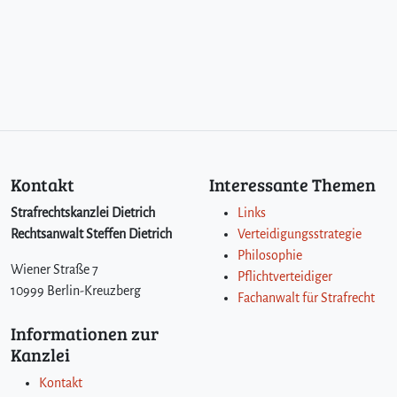
Kontakt
Interessante Themen
Strafrechtskanzlei Dietrich
Links
Rechtsanwalt Steffen Dietrich
Verteidigungsstrategie
Philosophie
Wiener Straße 7
Pflichtverteidiger
10999 Berlin-Kreuzberg
Fachanwalt für Strafrecht
Informationen zur
Kanzlei
Kontakt