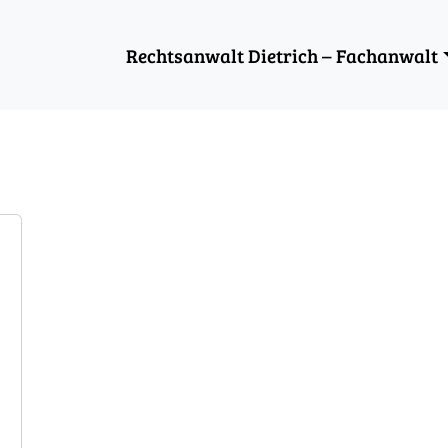
Rechtsanwalt Dietrich – Fachanwalt