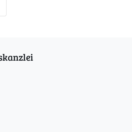
skanzlei