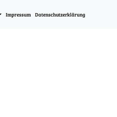
Impressum
Datenschutzerklärung