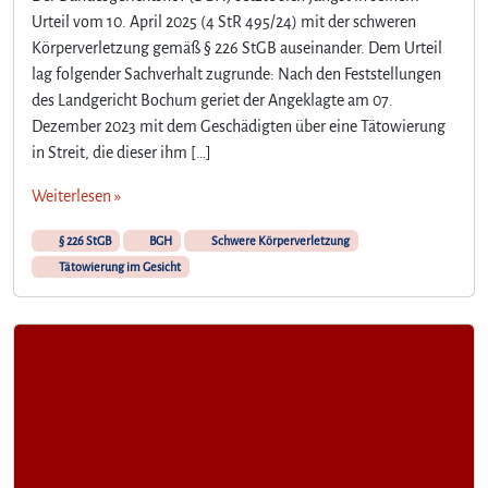
Urteil vom 10. April 2025 (4 StR 495/24) mit der schweren
Körperverletzung gemäß § 226 StGB auseinander. Dem Urteil
lag folgender Sachverhalt zugrunde: Nach den Feststellungen
des Landgericht Bochum geriet der Angeklagte am 07.
Dezember 2023 mit dem Geschädigten über eine Tätowierung
in Streit, die dieser ihm […]
Weiterlesen »
§ 226 StGB
BGH
Schwere Körperverletzung
Tätowierung im Gesicht