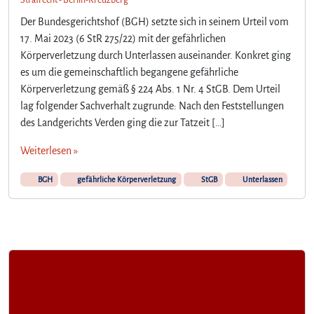
Strafrecht - Berlin-Kreuzberg
Der Bundesgerichtshof (BGH) setzte sich in seinem Urteil vom
17. Mai 2023 (6 StR 275/22) mit der gefährlichen
Körperverletzung durch Unterlassen auseinander. Konkret ging
es um die gemeinschaftlich begangene gefährliche
Körperverletzung gemäß § 224 Abs. 1 Nr. 4 StGB. Dem Urteil
lag folgender Sachverhalt zugrunde: Nach den Feststellungen
des Landgerichts Verden ging die zur Tatzeit […]
Weiterlesen »
BGH
gefährliche Körperverletzung
StGB
Unterlassen