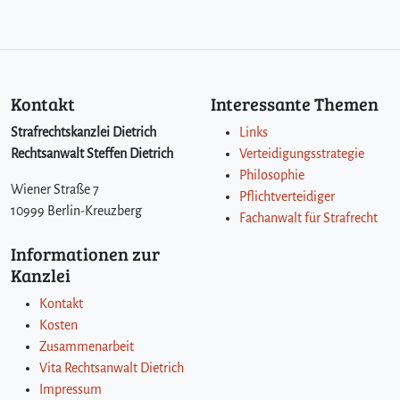
Kontakt
Interessante Themen
Strafrechtskanzlei Dietrich
Links
Rechtsanwalt Steffen Dietrich
Verteidigungsstrategie
Philosophie
Wiener Straße 7
Pflichtverteidiger
10999 Berlin-Kreuzberg
Fachanwalt für Strafrecht
Informationen zur
Kanzlei
Kontakt
Kosten
Zusammenarbeit
Vita Rechtsanwalt Dietrich
Impressum