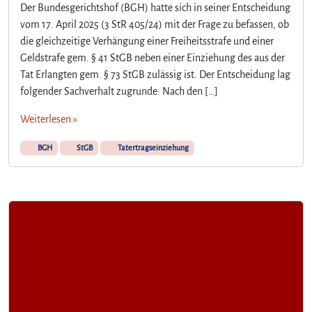
Der Bundesgerichtshof (BGH) hatte sich in seiner Entscheidung
vom 17. April 2025 (3 StR 405/24) mit der Frage zu befassen, ob
die gleichzeitige Verhängung einer Freiheitsstrafe und einer
Geldstrafe gem. § 41 StGB neben einer Einziehung des aus der
Tat Erlangten gem. § 73 StGB zulässig ist. Der Entscheidung lag
folgender Sachverhalt zugrunde: Nach den […]
Weiterlesen »
BGH
StGB
Tatertragseinziehung