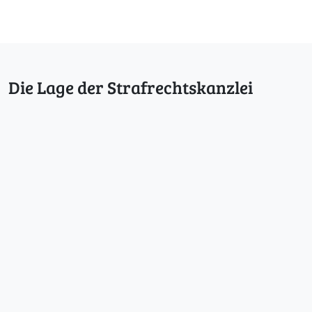
Die Lage der Strafrechtskanzlei