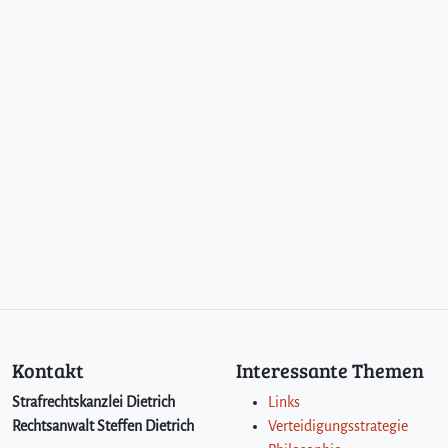
Kontakt
Interessante Themen
Strafrechtskanzlei Dietrich
Links
Rechtsanwalt Steffen Dietrich
Verteidigungsstrategie