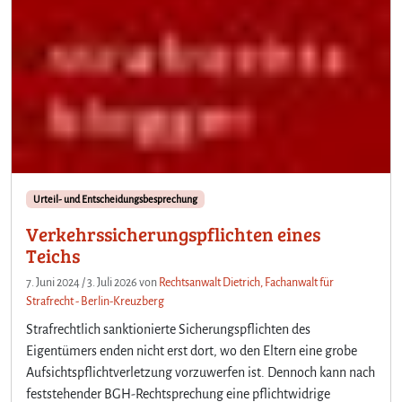
Urteil- und Entscheidungsbesprechung
Verkehrssicherungspflichten eines
Teichs
7. Juni 2024
/
3. Juli 2026
von
Rechtsanwalt Dietrich, Fachanwalt für
Strafrecht - Berlin-Kreuzberg
Strafrechtlich sanktionierte Sicherungspflichten des
Eigentümers enden nicht erst dort, wo den Eltern eine grobe
Aufsichtspflichtverletzung vorzuwerfen ist. Dennoch kann nach
feststehender BGH-Rechtsprechung eine pflichtwidrige