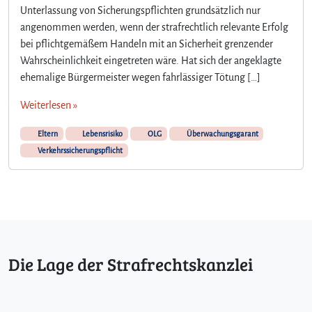
Unterlassung von Sicherungspflichten grundsätzlich nur
angenommen werden, wenn der strafrechtlich relevante Erfolg
bei pflichtgemäßem Handeln mit an Sicherheit grenzender
Wahrscheinlichkeit eingetreten wäre. Hat sich der angeklagte
ehemalige Bürgermeister wegen fahrlässiger Tötung […]
Weiterlesen »
Eltern
Lebensrisiko
OLG
Überwachungsgarant
Verkehrssicherungspflicht
Die Lage der Strafrechtskanzlei