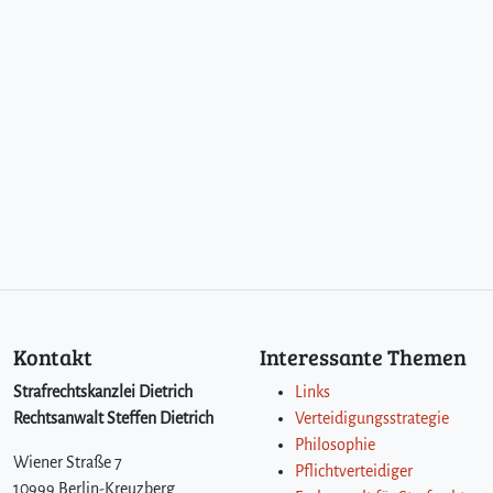
Kontakt
Interessante Themen
Strafrechtskanzlei Dietrich
Links
Rechtsanwalt Steffen Dietrich
Verteidigungsstrategie
Philosophie
Wiener Straße 7
Pflichtverteidiger
10999 Berlin-Kreuzberg