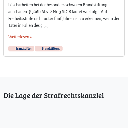
Löscharbeiten bei der besonders schweren Brandstiftung
anschauen. § 306b Abs. 2 Nr. 3 StGB lautet wie folgt: Auf
Freiheitsstrafe nicht unter fünf Jahren ist zu erkennen, wenn der
Täter in Fällen des § […]
Weiterlesen »
Brandstifter
Brandstiftung
Die Lage der Strafrechtskanzlei