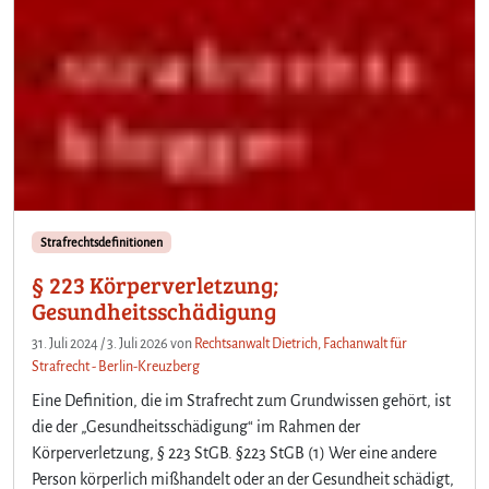
Strafrechtsdefinitionen
§ 223 Körperverletzung;
Gesundheitsschädigung
31. Juli 2024
/
3. Juli 2026
von
Rechtsanwalt Dietrich, Fachanwalt für
Strafrecht - Berlin-Kreuzberg
Eine Definition, die im Strafrecht zum Grundwissen gehört, ist
die der „Gesundheitsschädigung“ im Rahmen der
Körperverletzung, § 223 StGB. §223 StGB (1) Wer eine andere
Person körperlich mißhandelt oder an der Gesundheit schädigt,