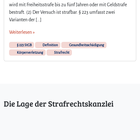
wird mit Freiheitsstrafe bis zu fünf Jahren oder mit Geldstrafe
bestraft. (2) Der Versuch ist strafbar. § 223 umfasst zwei
Varianten der […]
Weiterlesen »
§ 223 StGB
Definition
Gesundheitsschädigung
Körperverletzung
Strafrecht
Die Lage der Strafrechtskanzlei